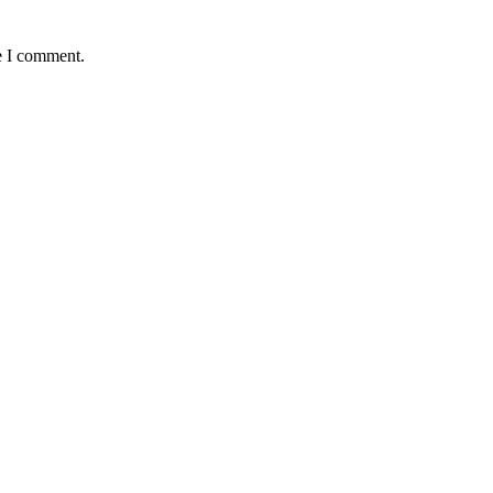
e I comment.