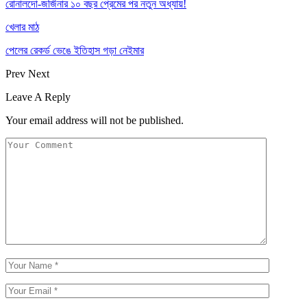
রোনালদো-জর্জিনার ১০ বছর প্রেমের পর নতুন অধ্যায়!
খেলার মাঠ
পেলের রেকর্ড ভেঙে ইতিহাস গড়া নেইমার
Prev
Next
Leave A Reply
Your email address will not be published.