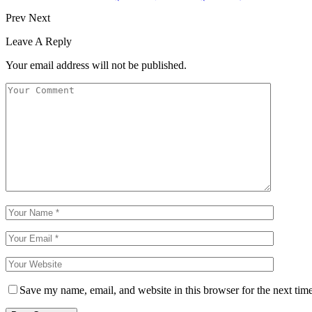
Prev
Next
Leave A Reply
Your email address will not be published.
Save my name, email, and website in this browser for the next tim