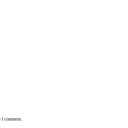
e I comment.