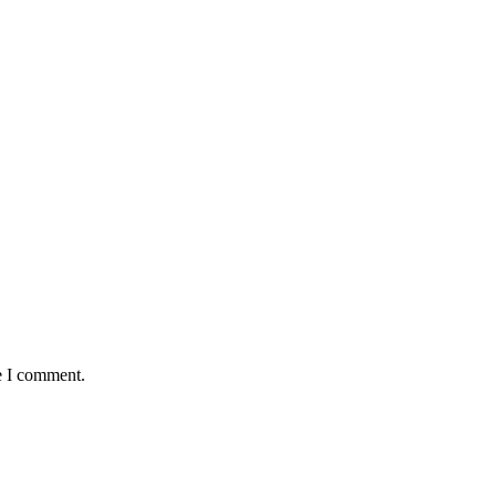
e I comment.