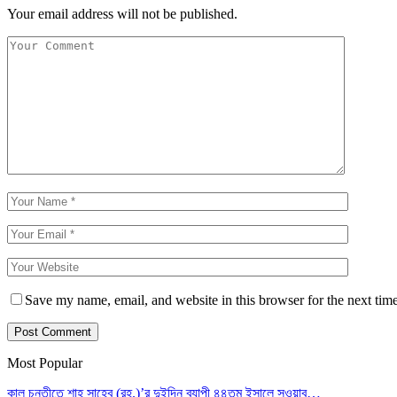
Your email address will not be published.
Save my name, email, and website in this browser for the next tim
Most Popular
কাল চুনতীতে শাহ সাহেব (রহ.)’র দুইদিন ব্যাপী ৪৪তম ইসালে সওয়াব…