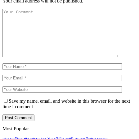
Your email address will not be published.
Save my name, email, and website in this browser for the next
time I comment.
Most Popular