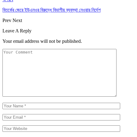
বিতর্কের জেরে ইউএনওর বিরুদ্ধে বিভাগীয় ব্যবস্থা নেওয়ার নির্দেশ
Prev
Next
Leave A Reply
Your email address will not be published.