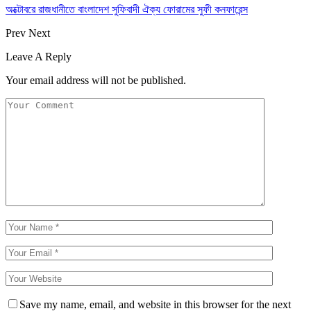
অক্টোবরে রাজধানীতে বাংলাদেশ সুফিবাদী ঐক্য ফোরামের সুফী কনফারেন্স
Prev
Next
Leave A Reply
Your email address will not be published.
Save my name, email, and website in this browser for the next