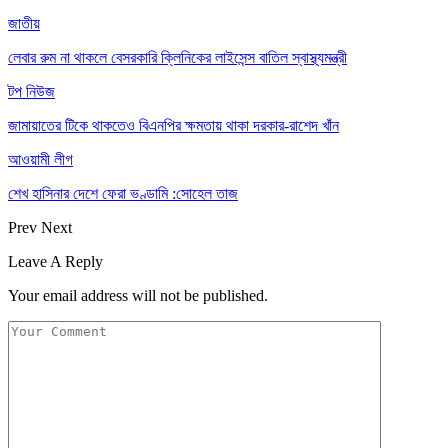
জাতীয়
লেবার রুম না থাকলে বেসরকারি ক্লিনিকের লাইসেন্স বাতিল স্বাস্থ্যমন্ত্রী
টপ নিউজ
জামায়াতের টিকে থাকতেও বিএনপির ক্ষমতায় থাকা দরকার-রাশেদ খাঁন
আওয়ামী লীগ
শেখ হাসিনার দেশে ফেরা ভণ্ডামি :সোহেল তাজ
Prev
Next
Leave A Reply
Your email address will not be published.