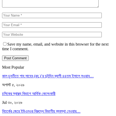
Save my name, email, and website in this browser for the next
time I comment.
Most Popular
কাল চুনতীতে শাহ সাহেব (রহ.)’র দুইদিন ব্যাপী ৪৪তম ইসালে সওয়াব…
অগাস্ট ৫, ২০২৬
চসিকের স্বাস্থ্য বিভাগে আর্থিক কেলেংকারী
Jul ৩০, ২০২৬
বিতর্কের জেরে ইউএনওর বিরুদ্ধে বিভাগীয় ব্যবস্থা নেওয়ার…