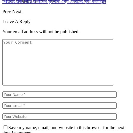
অক্টোবরে রাজধানীতে বাংলাদেশ সুফিবাদী ঐক্য ফোরামের সুফী কনফারেন্স
Prev
Next
Leave A Reply
Your email address will not be published.
Save my name, email, and website in this browser for the next
time I comment.