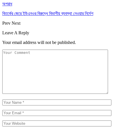
অপরাধ
বিতর্কের জেরে ইউএনওর বিরুদ্ধে বিভাগীয় ব্যবস্থা নেওয়ার নির্দেশ
Prev
Next
Leave A Reply
Your email address will not be published.