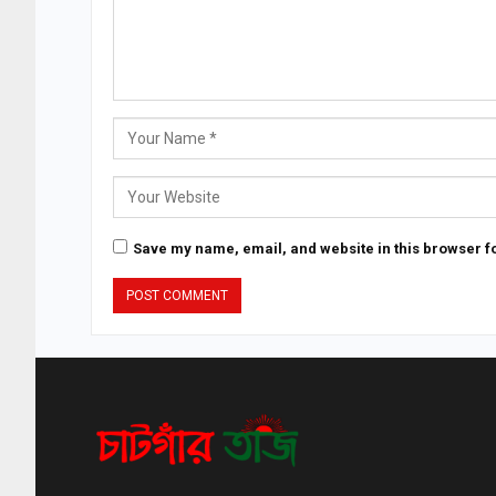
Save my name, email, and website in this browser fo