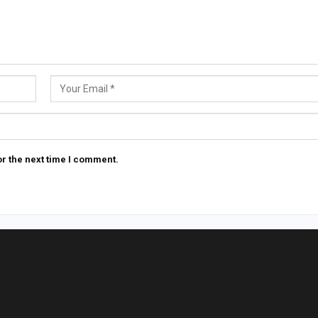
r the next time I comment.