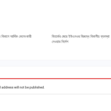
্য বিভাগে আর্থিক কেলেংকারী
বিতর্কের জেরে ইউএনওর বিরুদ্ধে বিভাগীয় ব্যবস্থা
নেওয়ার নির্দেশ
l address will not be published.