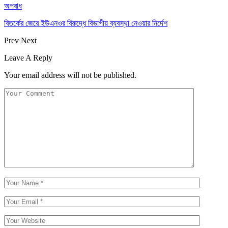
অপরাধ
বিতর্কের জেরে ইউএনওর বিরুদ্ধে বিভাগীয় ব্যবস্থা নেওয়ার নির্দেশ
Prev
Next
Leave A Reply
Your email address will not be published.