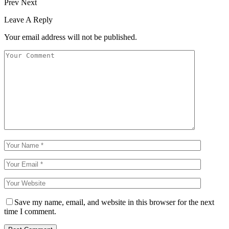
Prev
Next
Leave A Reply
Your email address will not be published.
Save my name, email, and website in this browser for the next
time I comment.