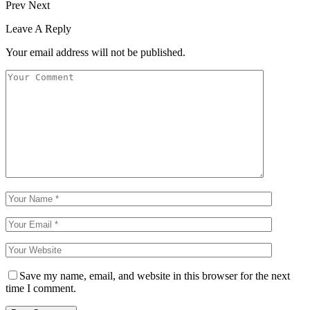
Prev
Next
Leave A Reply
Your email address will not be published.
Save my name, email, and website in this browser for the next
time I comment.