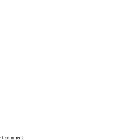
e I comment.