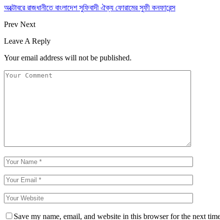
অক্টোবরে রাজধানীতে বাংলাদেশ সুফিবাদী ঐক্য ফোরামের সুফী কনফারেন্স
Prev
Next
Leave A Reply
Your email address will not be published.
Save my name, email, and website in this browser for the next tim