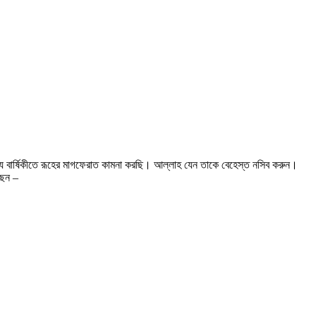
ু বার্ষিকীতে রূহের মাগফেরাত কামনা করছি। আল্লাহ যেন তাকে বেহেস্ত নসিব করুন।
ছেন –