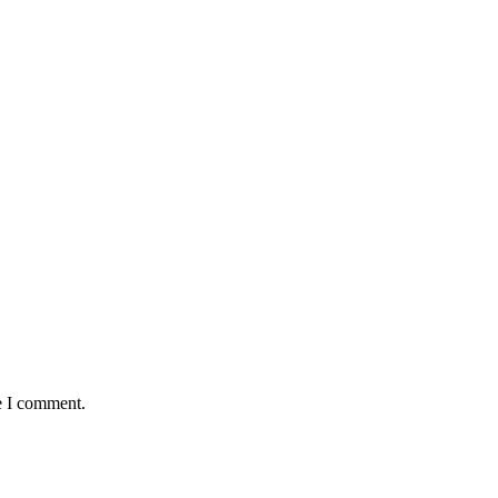
e I comment.