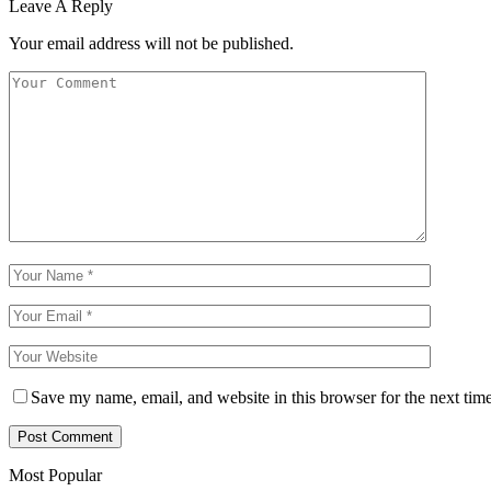
Leave A Reply
Your email address will not be published.
Save my name, email, and website in this browser for the next tim
Most Popular