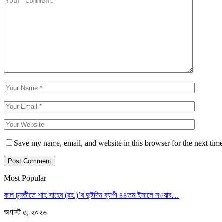
Save my name, email, and website in this browser for the next tim
Most Popular
কাল চুনতীতে শাহ সাহেব (রহ.)’র দুইদিন ব্যাপী ৪৪তম ইসালে সওয়াব…
অগাস্ট ৫, ২০২৬