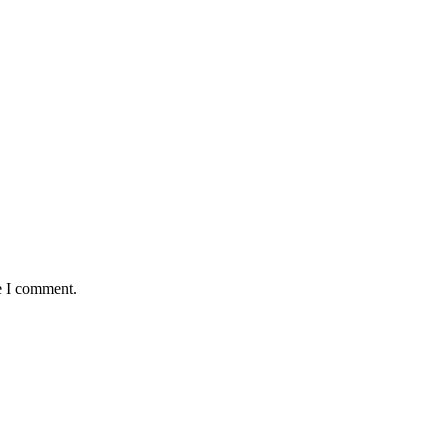
e I comment.