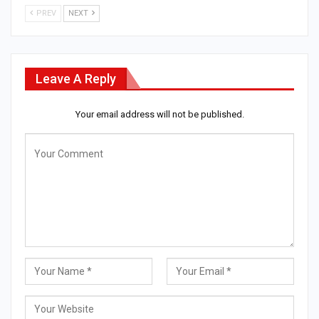
PREV
NEXT
Leave A Reply
Your email address will not be published.