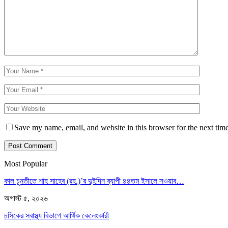
Save my name, email, and website in this browser for the next tim
Most Popular
কাল চুনতীতে শাহ সাহেব (রহ.)’র দুইদিন ব্যাপী ৪৪তম ইসালে সওয়াব…
অগাস্ট ৫, ২০২৬
চসিকের স্বাস্থ্য বিভাগে আর্থিক কেলেংকারী