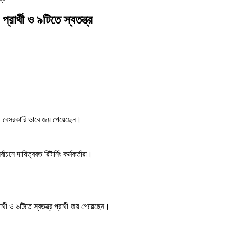
রার্থী ও ৯টিতে স্বতন্ত্র
ার্থী বেসরকারি ভাবে জয় পেয়েছেন।
নে দায়িত্বরত রিটার্নিং কর্মকর্তারা।
থী ও ৬টিতে স্বতন্ত্র প্রার্থী জয় পেয়েছেন।