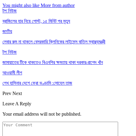
You might also like
More from author
টপ নিউজ
ব্রাজিলের হার নিয়ে পোস্ট, ১৫ মিনিট পর মৃত্যু
জাতীয়
লেবার রুম না থাকলে বেসরকারি ক্লিনিকের লাইসেন্স বাতিল স্বাস্থ্যমন্ত্রী
টপ নিউজ
জামায়াতের টিকে থাকতেও বিএনপির ক্ষমতায় থাকা দরকার-রাশেদ খাঁন
আওয়ামী লীগ
শেখ হাসিনার দেশে ফেরা ভণ্ডামি :সোহেল তাজ
Prev
Next
Leave A Reply
Your email address will not be published.