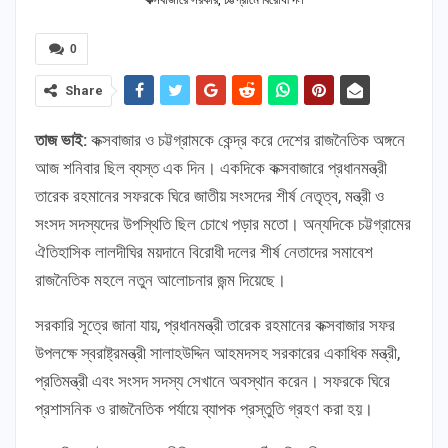
0
Share
তাজ ভাই:
কক্সবাজার ও চট্টগ্রামকে কেন্দ্র করে দেশের রাজনৈতিক অঙ্গনে
আজ শনিবার ছিল ব্যস্ত এক দিন। একদিকে কক্সবাজারে প্রধানমন্ত্রী
তারেক রহমানের সফরকে ঘিরে জাতীয় সংসদের শীর্ষ নেতৃত্ব, মন্ত্রী ও
সংসদ সদস্যদের উপস্থিতি ছিল চোখে পড়ার মতো। অন্যদিকে চট্টগ্রামের
ঐতিহাসিক লালদীঘির ময়দানে বিরোধী দলের শীর্ষ নেতাদের সমাবেশ
রাজনৈতিক মহলে নতুন আলোচনার জন্ম দিয়েছে।
সরকারি সূত্রে জানা যায়, প্রধানমন্ত্রী তারেক রহমানের কক্সবাজার সফর
উপলক্ষে স্বরাষ্ট্রমন্ত্রী সালাহউদ্দিন আহমদসহ সরকারের একাধিক মন্ত্রী,
প্রতিমন্ত্রী এবং সংসদ সদস্য সেখানে অবস্থান করেন। সফরকে ঘিরে
প্রশাসনিক ও রাজনৈতিক পর্যায়ে ব্যাপক প্রস্তুতি গ্রহণ করা হয়।