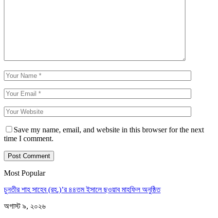
Save my name, email, and website in this browser for the next
time I comment.
Most Popular
চুনতীর শাহ সাহেব (রহ.)’র ৪৪তম ইসালে ছওয়াব মাহফিল অনুষ্ঠিত
অগাস্ট ৯, ২০২৬