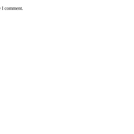
e I comment.