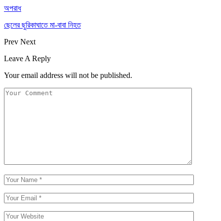
অপরাধ
ছেলের ছুরিকাঘাতে মা-বাবা নিহত
Prev
Next
Leave A Reply
Your email address will not be published.