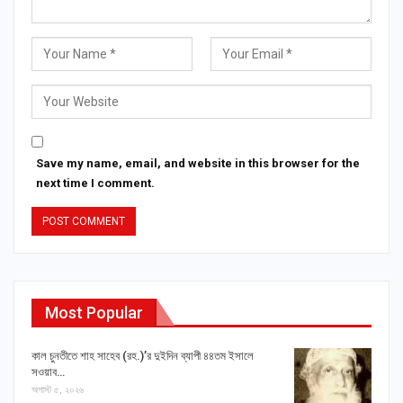
Save my name, email, and website in this browser for the
next time I comment.
Most Popular
কাল চুনতীতে শাহ সাহেব (রহ.)’র দুইদিন ব্যাপী ৪৪তম ইসালে
সওয়াব…
অগাস্ট ৫, ২০২৬