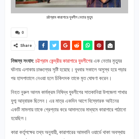
চট্টগ্রাম কারাগারে যুবলীগ নেতার মৃত্যু
0
Share
নিজস্ব সংবাদ:
চট্টগ্রাম কেন্দ্রীয় কারাগারে যুবলীগে
র এক নেতার মৃত্যুর
ঘটনায় এলাকায় চাঞ্চল্যের সৃষ্টি হয়েছে। বুধবার সকালে অসুস্থ হয়ে পড়ার
পর হাসপাতালে নেওয়া হলে চিকিৎসক তাকে মৃত ঘোষণা করেন।
নিহত নুরুল আলম কার্যক্রম নিষিদ্ধ যুবলীগের সাতকানিয়া উপজেলা শাখার
যুগ্ম আহ্বায়ক ছিলেন। এর মাত্র একদিন আগে বিস্ফোরক আইনের
একটি মামলায় তাকে গ্রেপ্তার করে আদালতের মাধ্যমে কারাগারে পাঠানো
হয়েছিল।
কারা কর্তৃপক্ষের তথ্য অনুযায়ী, কারাগারের আমদানি ওয়ার্ডে থাকা অবস্থায়