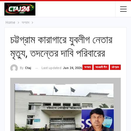
Home
অপরাধ
চট্টগ্রাম কারাগারে যুবলীগ নেতার
মৃত্যু, তদন্তের দাবি পরিবারের
অপরাধ
আওয়ামী লীগ
চট্টগ্রাম
Last updated
Jun 24, 2026
By
Ctaj