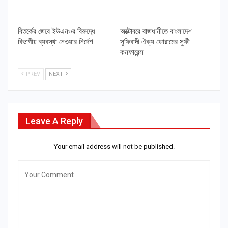
বিতর্কের জেরে ইউএনওর বিরুদ্ধে
অক্টোবরে রাজধানীতে বাংলাদেশ
বিভাগীয় ব্যবস্থা নেওয়ার নির্দেশ
সুফিবাদী ঐক্য ফোরামের সুফী
কনফারেন্স
PREV
NEXT
Leave A Reply
Your email address will not be published.