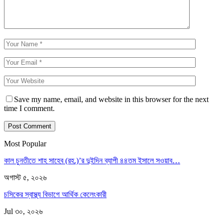
Save my name, email, and website in this browser for the next
time I comment.
Most Popular
কাল চুনতীতে শাহ সাহেব (রহ.)’র দুইদিন ব্যাপী ৪৪তম ইসালে সওয়াব…
অগাস্ট ৫, ২০২৬
চসিকের স্বাস্থ্য বিভাগে আর্থিক কেলেংকারী
Jul ৩০, ২০২৬