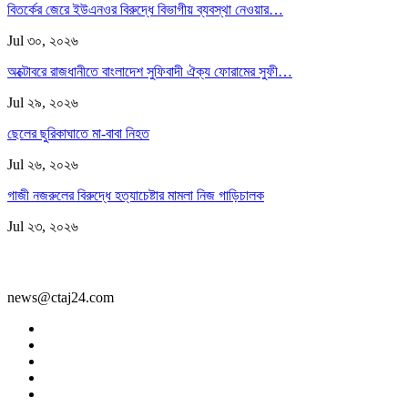
বিতর্কের জেরে ইউএনওর বিরুদ্ধে বিভাগীয় ব্যবস্থা নেওয়ার…
Jul ৩০, ২০২৬
অক্টোবরে রাজধানীতে বাংলাদেশ সুফিবাদী ঐক্য ফোরামের সুফী…
Jul ২৯, ২০২৬
ছেলের ছুরিকাঘাতে মা-বাবা নিহত
Jul ২৬, ২০২৬
গাজী নজরুলের বিরুদ্ধে হত্যাচেষ্টার মামলা নিজ গাড়িচালক
Jul ২৩, ২০২৬
news@ctaj24.com