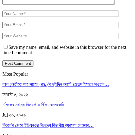
Save my name, email, and website in this browser for the next
time I comment.
Most Popular
কাল চুনতীতে শাহ সাহেব (রহ.)’র দুইদিন ব্যাপী ৪৪তম ইসালে সওয়াব…
অগাস্ট ৫, ২০২৬
চসিকের স্বাস্থ্য বিভাগে আর্থিক কেলেংকারী
Jul ৩০, ২০২৬
বিতর্কের জেরে ইউএনওর বিরুদ্ধে বিভাগীয় ব্যবস্থা নেওয়ার…