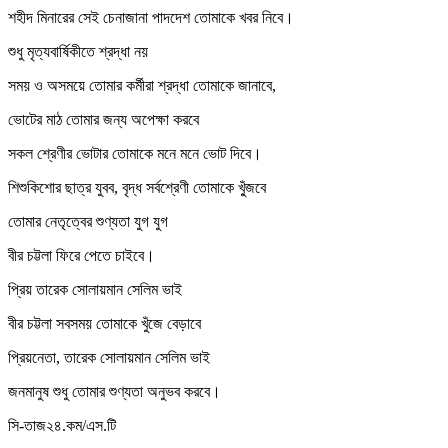
শহীদ মিনারের সেই চেনাজানা পাদদেশ তোমাকে খবর নিবে।
শুধু মৃত্যবার্ষিকীতে শ্রদ্ধা নয়
সময় ও অসময়ে তোমার কর্মীরা শ্রদ্ধা তোমাকে জানাবে,
ভোটের মাঠ তোমার জন্য অপেক্ষা করবে
সকল শ্রেণীর ভোটার তোমাকে মনে মনে ভোট দিবে।
শিশুকিশোর ছাত্র যুবব, বৃদ্ধ সর্বশ্রেণী তোমাকে খু্ঁজবে
তোমার নেতৃত্বের শুণ্যতা যুগ যুগ
বীর চট্টলা ফিরে পেতে চাইবে।
প্রিয় তারেক সোলায়মান সেলিম ভাই
বীর চট্টলা সবসময় তোমাকে খুঁজে বেড়াবে
প্রিয়নেতা, তারেক সোলায়মান সেলিম ভাই
জনমানুষ শুধু তোমার শুণ্যতা অনুভব করবে।
সি-তাজ২৪.কম/এস.টি