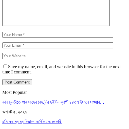
Save my name, email, and website in this browser for the next
time I comment.
Most Popular
কাল চুনতীতে শাহ সাহেব (রহ.)’র দুইদিন ব্যাপী ৪৪তম ইসালে সওয়াব…
অগাস্ট ৫, ২০২৬
চসিকের স্বাস্থ্য বিভাগে আর্থিক কেলেংকারী