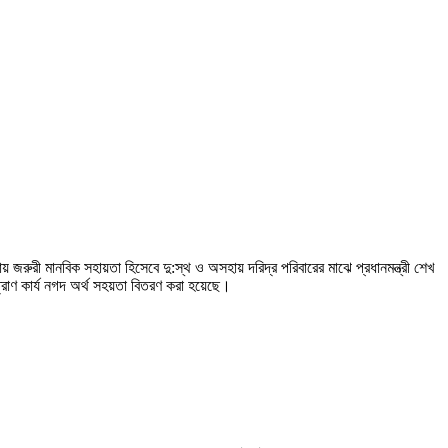
ায় জরুরী মানবিক সহায়তা হিসেবে দু:স্থ ও অসহায় দরিদ্র পরিবারের মাঝে প্রধানমন্ত্রী শেখ
ত্রাণ কার্য নগদ অর্থ সহয়তা বিতরণ করা হয়েছে।