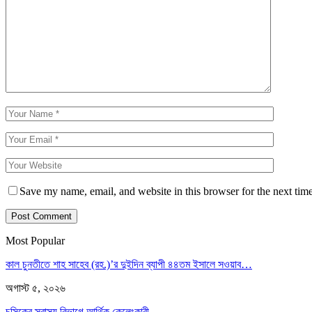
Save my name, email, and website in this browser for the next tim
Most Popular
কাল চুনতীতে শাহ সাহেব (রহ.)’র দুইদিন ব্যাপী ৪৪তম ইসালে সওয়াব…
অগাস্ট ৫, ২০২৬
চসিকের স্বাস্থ্য বিভাগে আর্থিক কেলেংকারী