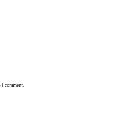
e I comment.