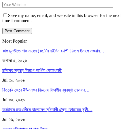
Save my name, email, and website in this browser for the next
time I comment.
Most Popular
কাল চুনতীতে শাহ সাহেব (রহ.)’র দুইদিন ব্যাপী ৪৪তম ইসালে সওয়াব…
অগাস্ট ৫, ২০২৬
চসিকের স্বাস্থ্য বিভাগে আর্থিক কেলেংকারী
Jul ৩০, ২০২৬
বিতর্কের জেরে ইউএনওর বিরুদ্ধে বিভাগীয় ব্যবস্থা নেওয়ার…
Jul ৩০, ২০২৬
অক্টোবরে রাজধানীতে বাংলাদেশ সুফিবাদী ঐক্য ফোরামের সুফী…
Jul ২৯, ২০২৬