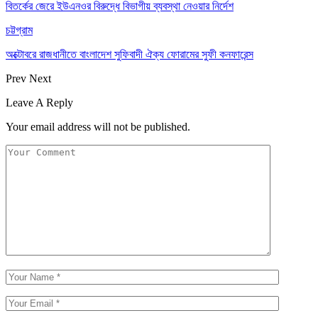
বিতর্কের জেরে ইউএনওর বিরুদ্ধে বিভাগীয় ব্যবস্থা নেওয়ার নির্দেশ
চট্টগ্রাম
অক্টোবরে রাজধানীতে বাংলাদেশ সুফিবাদী ঐক্য ফোরামের সুফী কনফারেন্স
Prev
Next
Leave A Reply
Your email address will not be published.