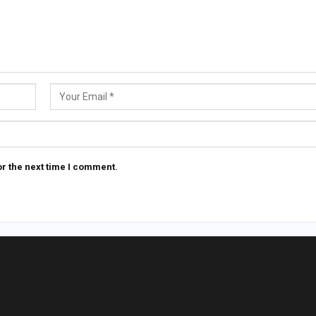
r the next time I comment.