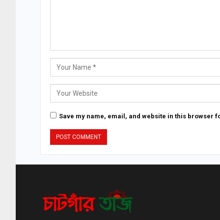
Save my name, email, and website in this browser fo