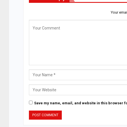
Your emai
Save my name, email, and website in this browser fo