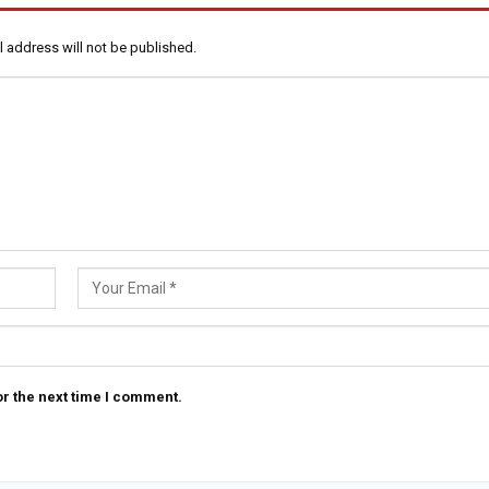
l address will not be published.
r the next time I comment.