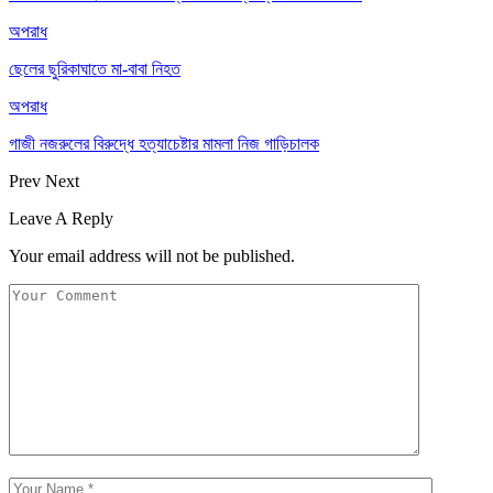
অপরাধ
ছেলের ছুরিকাঘাতে মা-বাবা নিহত
অপরাধ
গাজী নজরুলের বিরুদ্ধে হত্যাচেষ্টার মামলা নিজ গাড়িচালক
Prev
Next
Leave A Reply
Your email address will not be published.