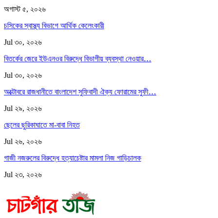
অগাস্ট ৫, ২০২৬
চসিকের স্বাস্থ্য বিভাগে আর্থিক কেলেংকারী
Jul ৩০, ২০২৬
বিতর্কের জেরে ইউএনওর বিরুদ্ধে বিভাগীয় ব্যবস্থা নেওয়ার…
Jul ৩০, ২০২৬
অক্টোবরে রাজধানীতে বাংলাদেশ সুফিবাদী ঐক্য ফোরামের সুফী…
Jul ২৯, ২০২৬
ছেলের ছুরিকাঘাতে মা-বাবা নিহত
Jul ২৬, ২০২৬
গাজী নজরুলের বিরুদ্ধে হত্যাচেষ্টার মামলা নিজ গাড়িচালক
Jul ২৩, ২০২৬