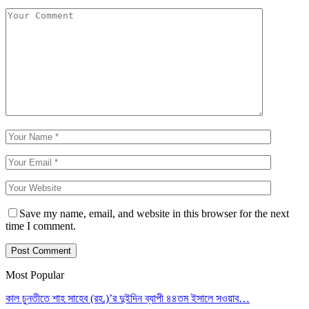
Save my name, email, and website in this browser for the next
time I comment.
Most Popular
কাল চুনতীতে শাহ সাহেব (রহ.)’র দুইদিন ব্যাপী ৪৪তম ইসালে সওয়াব…