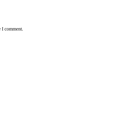
e I comment.