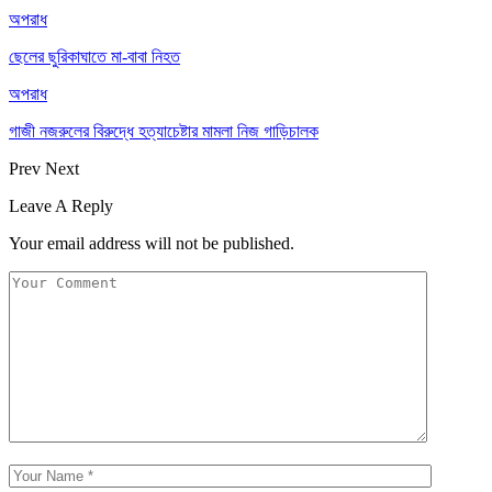
অপরাধ
ছেলের ছুরিকাঘাতে মা-বাবা নিহত
অপরাধ
গাজী নজরুলের বিরুদ্ধে হত্যাচেষ্টার মামলা নিজ গাড়িচালক
Prev
Next
Leave A Reply
Your email address will not be published.