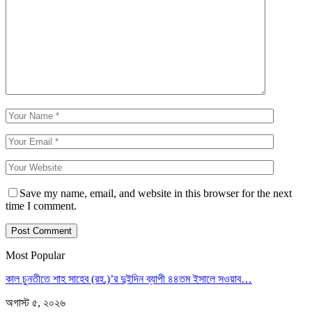
Save my name, email, and website in this browser for the next
time I comment.
Most Popular
কাল চুনতীতে শাহ সাহেব (রহ.)’র দুইদিন ব্যাপী ৪৪তম ইসালে সওয়াব…
অগাস্ট ৫, ২০২৬