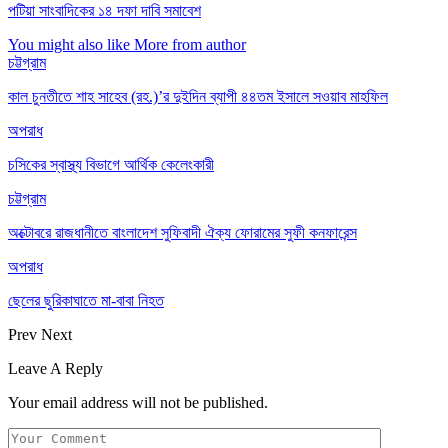
পটিয়া সাংবাদিকের ১৪ দফা দাবি সমাবেশ
You might also like
More from author
চট্টগ্রাম
কাল চুনতীতে শাহ সাহেব (রহ.)’র দুইদিন ব্যাপী ৪৪তম ইসালে সওয়াব মাহফিল
অপরাধ
চসিকের স্বাস্থ্য বিভাগে আর্থিক কেলেংকারী
চট্টগ্রাম
অক্টোবরে রাজধানীতে বাংলাদেশ সুফিবাদী ঐক্য ফোরামের সুফী কনফারেন্স
অপরাধ
ছেলের ছুরিকাঘাতে মা-বাবা নিহত
Prev
Next
Leave A Reply
Your email address will not be published.