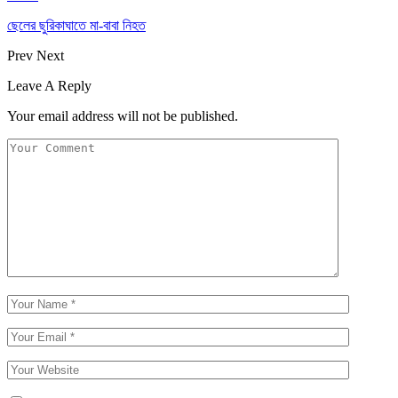
ছেলের ছুরিকাঘাতে মা-বাবা নিহত
Prev
Next
Leave A Reply
Your email address will not be published.