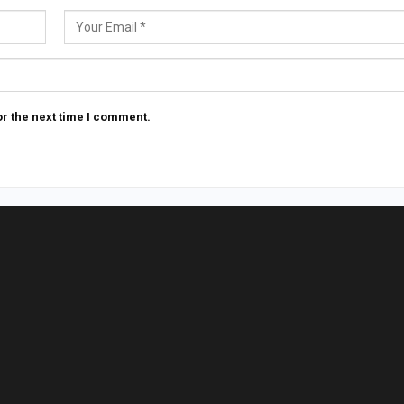
r the next time I comment.