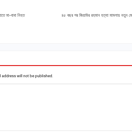
াতে মা-বাবা নিহত
৪৫ বছর পর জিয়াউর রহমান হত্যা মামলায় নতুন ম
l address will not be published.