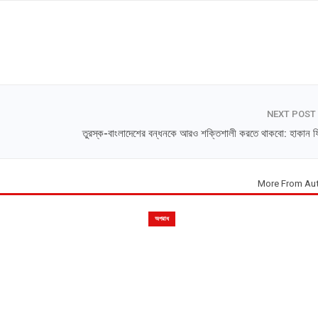
NEXT POST
তুরস্ক-বাংলাদেশের বন্ধনকে আরও শক্তিশালী করতে থাকবো: হাকান ফ
More From Au
অপরাধ