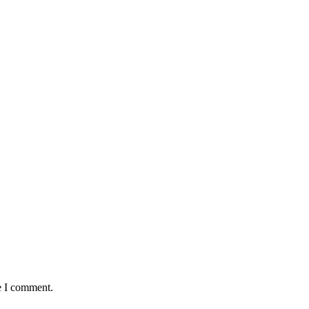
e I comment.