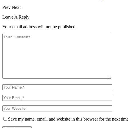
Prev
Next
Leave A Reply
Your email address will not be published.
Save my name, email, and website in this browser for the next tim