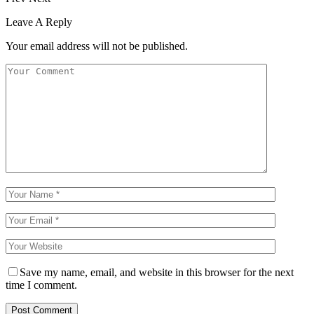
Leave A Reply
Your email address will not be published.
Save my name, email, and website in this browser for the next
time I comment.