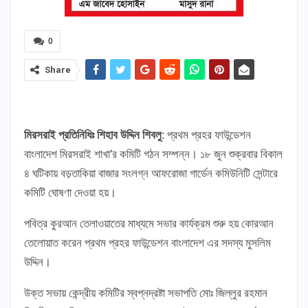
0
Share
মিরসরাই প্রতিনিধিঃ শিহাব উদ্দিন শিবলু:
প্রথম প্রহর ফাউন্ডেশন
বাংলাদেশ মিরসরাই শাখা’র কমিটি গঠন সম্পন্ন। ১৮ জুন শুক্রবার বিকাল
৪ ঘটিকায় বড়তাকিয়া বাজার সংলগ্ন আফরোজা গার্ডেন কমিউনিটি সেন্টারে
কমিটি ঘোষণা দেওয়া হয়।
পবিত্র কুরআন তেলাওয়াতের মাধ্যমে সভার কার্যক্রম শুরু হয় কোরআন
তেলোয়াত করেন প্রথম প্রহর ফাউন্ডেশন বাংলাদেশ এর সদস্য মুসলিম
উদ্দিন।
উক্ত সভায় কেন্দ্রীয় কমিটির স্বপ্নদ্রষ্টা সভাপতি মোঃ জিল্লুর রহমান