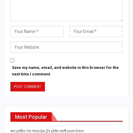
Save my name, email, and website in this browser for the
next time I comment.
Most Popular
কাল চুনতীতে শাহ সাহেব (রহ.)’র দুইদিন ব্যাপী ৪৪তম ইসালে