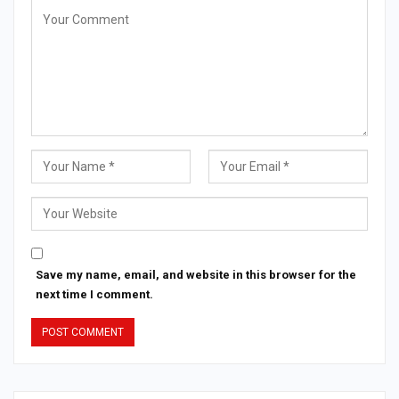
Save my name, email, and website in this browser for the
next time I comment.