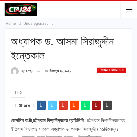
Home
Uncategorized
অধ্যাপক ড. আসমা সিরাজুদ্দীন
ইন্তেকাল
UNCATEGORIZED
On
ডিসেম্বর ২২, ২০২১
By
Ctaj
0
Share
জেসমিন বাপ্পী,চট্টগ্রাম বিশ্ববিদ্যালয় প্রতিনিধি
: চট্টগ্রাম বিশ্ববিদ্যালয়ের
ইতিহাস বিভাগের সাবেক অধ্যাপক ড. আসমা সিরাজুদ্দীন ২১ডিসেম্বর