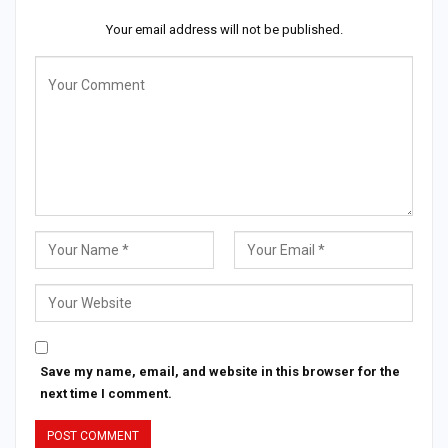
Your email address will not be published.
Save my name, email, and website in this browser for the
next time I comment.