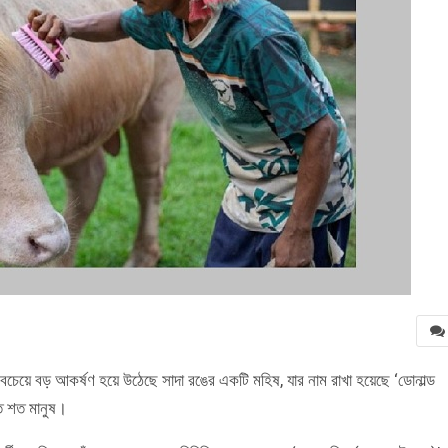
 সবচেয়ে বড় আকর্ষণ হয়ে উঠেছে সাদা রঙের একটি মহিষ, যার নাম রাখা হয়েছে ‘ডোনাল্ড
ত শত মানুষ।