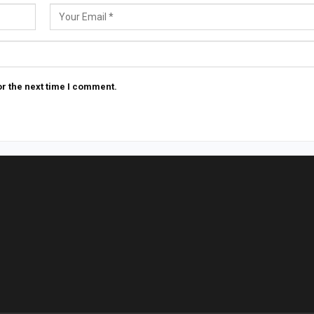
r the next time I comment.