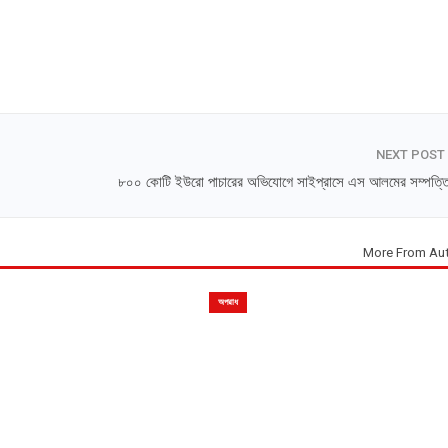
NEXT POST
৮০০ কোটি ইউরো পাচারের অভিযোগে সাইপ্রাসে এস আলমের সম্পত্তি 
More From Au
অপরাধ