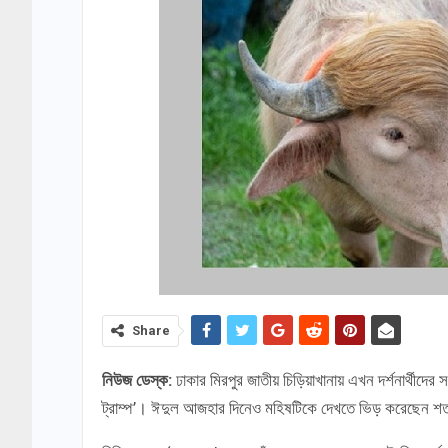
Share
নিউজ ডেস্ক:
ঢাকার মিরপুর জাতীয় চিড়িয়াখানায় এখন দর্শনার্থীদের
ট্রাম্প’। ঈদুল আজহার দিনেও মহিষটিকে দেখতে ভিড় করেছেন শ