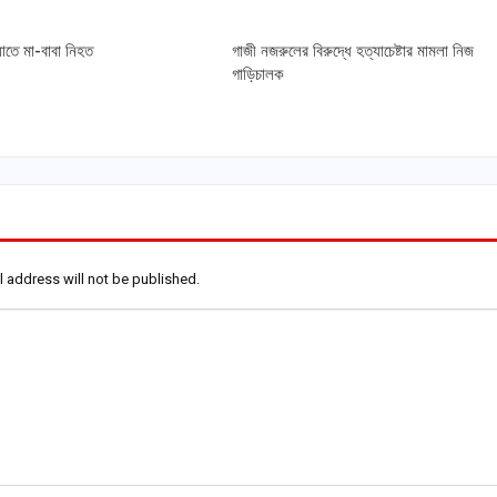
াতে মা-বাবা নিহত
গাজী নজরুলের বিরুদ্ধে হত্যাচেষ্টার মামলা নিজ
গাড়িচালক
l address will not be published.