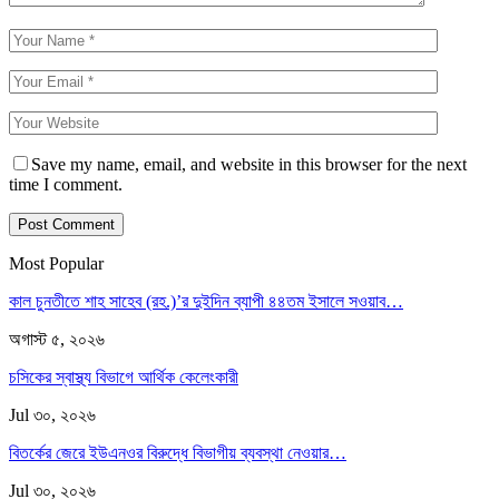
Save my name, email, and website in this browser for the next
time I comment.
Most Popular
কাল চুনতীতে শাহ সাহেব (রহ.)’র দুইদিন ব্যাপী ৪৪তম ইসালে সওয়াব…
অগাস্ট ৫, ২০২৬
চসিকের স্বাস্থ্য বিভাগে আর্থিক কেলেংকারী
Jul ৩০, ২০২৬
বিতর্কের জেরে ইউএনওর বিরুদ্ধে বিভাগীয় ব্যবস্থা নেওয়ার…
Jul ৩০, ২০২৬