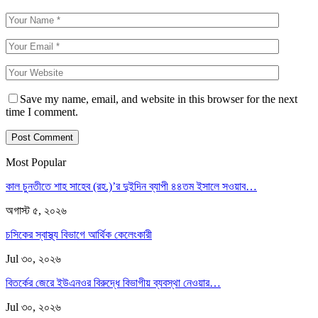
Save my name, email, and website in this browser for the next
time I comment.
Most Popular
কাল চুনতীতে শাহ সাহেব (রহ.)’র দুইদিন ব্যাপী ৪৪তম ইসালে সওয়াব…
অগাস্ট ৫, ২০২৬
চসিকের স্বাস্থ্য বিভাগে আর্থিক কেলেংকারী
Jul ৩০, ২০২৬
বিতর্কের জেরে ইউএনওর বিরুদ্ধে বিভাগীয় ব্যবস্থা নেওয়ার…
Jul ৩০, ২০২৬