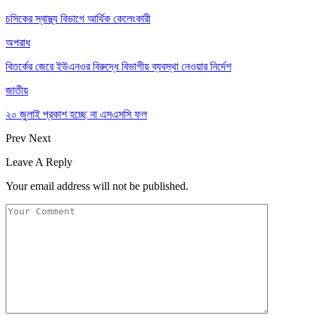
চসিকের স্বাস্থ্য বিভাগে আর্থিক কেলেংকারী
অপরাধ
বিতর্কের জেরে ইউএনওর বিরুদ্ধে বিভাগীয় ব্যবস্থা নেওয়ার নির্দেশ
জাতীয়
২০ জুলাই প্রকাশ হচ্ছে না এসএসসি ফল
Prev
Next
Leave A Reply
Your email address will not be published.